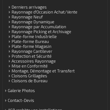
Derniers arrivages
Rayonnage d'Occasion Achat/Vente
Rayonnage Neuf
Rayonnage Dynamique
Rayonnage par Accumulation
Rayonnage Picking et Archivage
Plate-forme Industrielle
Plate-forme Bureau
Plate-forme Magasin
Rayonnage Cantilever
Protection et Sécurité
Accessoires Rayonnage
Mise en Conformité
Montage, Démontage et Transfert
Cloisons Grillagées
Cloisons de Bureau
Galerie Photos
Contact-Devis