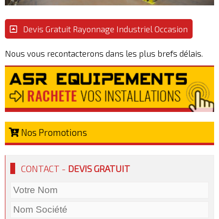
Devis Gratuit Rayonnage Industriel Occasion
Nous vous recontacterons dans les plus brefs délais.
Nos Promotions
CONTACT -
DEVIS GRATUIT