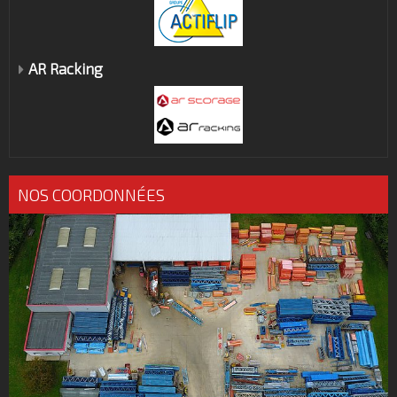
AR Racking
NOS COORDONNÉES