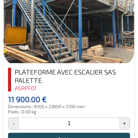
PLATEFORME AVEC ESCALIER SAS
PALETTE
ASRPF01
11 900.00 €
Dimensions : 8100 x 23800 x 3700 mm
Poids : 0.00 kg
-
+