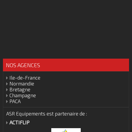
NOS AGENCES
Ile-de-France
Normandie
Bretagne
Champagne
PACA
ASR Equipements est partenaire de :
ACTIFLIP