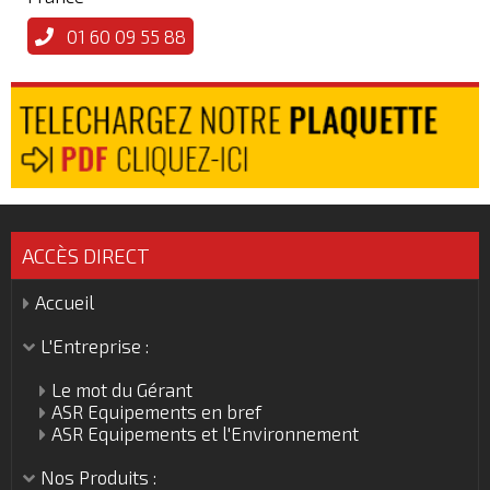
01 60 09 55 88
ACCÈS DIRECT
Accueil
L'Entreprise :
Le mot du Gérant
ASR Equipements en bref
ASR Equipements et l'Environnement
Nos Produits :