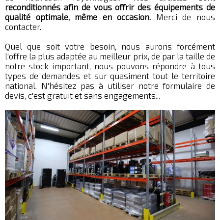
reconditionnés afin de vous offrir des équipements de
qualité optimale, même en occasion.
Merci de nous
contacter.
Quel que soit votre besoin, nous aurons forcément
l'offre la plus adaptée au meilleur prix, de par la taille de
notre stock important, nous pouvons répondre à tous
types de demandes et sur quasiment tout le territoire
national. N'hésitez pas à utiliser notre formulaire de
devis, c'est gratuit et sans engagements...