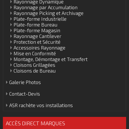
Rayonnage Dynamique
Rayonnage par Accumulation
Rayonnage Picking et Archivage
Plate-forme Industrielle
Plate-forme Bureau
Plate-forme Magasin
Rayonnage Cantilever
Protection et Sécurité
Accessoires Rayonnage
Mise en Conformité
Montage, Démontage et Transfert
Cloisons Grillagées
Cloisons de Bureau
Galerie Photos
Contact-Devis
ASR rachète vos installations
ACCÈS DIRECT MARQUES