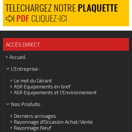
ACCÈS DIRECT
Accueil
L'Entreprise :
Le mot du Gérant
ASR Equipements en bref
ASR Equipements et l'Environnement
Nos Produits :
Derniers arrivages
Rayonnage d'Occasion Achat/Vente
Rayonnage Neuf