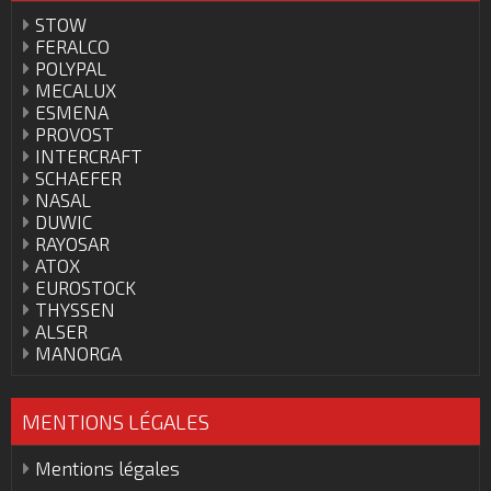
STOW
FERALCO
POLYPAL
MECALUX
ESMENA
PROVOST
INTERCRAFT
SCHAEFER
NASAL
DUWIC
RAYOSAR
ATOX
EUROSTOCK
THYSSEN
ALSER
MANORGA
MENTIONS LÉGALES
Mentions légales