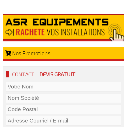
Nos Promotions
CONTACT -
DEVIS GRATUIT