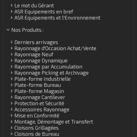
Le mot du Gérant
ASR Equipements en bref
ASR Equipements et l'Environnement
Nos Produits :
Derniers arrivages
Rayonnage d'Occasion Achat/Vente
Rayonnage Neuf
Rayonnage Dynamique
Rayonnage par Accumulation
Rayonnage Picking et Archivage
Plate-forme Industrielle
Plate-forme Bureau
Plate-forme Magasin
Rayonnage Cantilever
Protection et Sécurité
Accessoires Rayonnage
Mise en Conformité
Montage, Démontage et Transfert
Cloisons Grillagées
Cloisons de Bureau