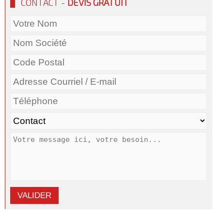
CONTACT -
DEVIS GRATUIT
VALIDER