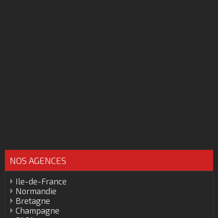
NOS AGENCES
Ile-de-France
Normandie
Bretagne
Champagne