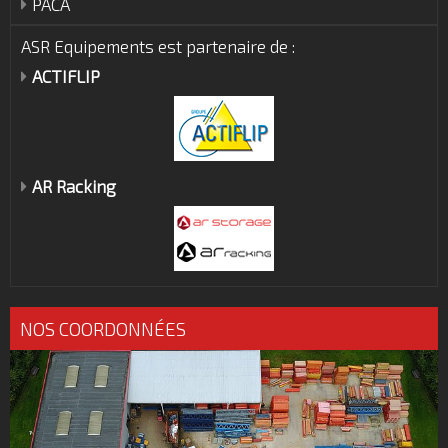
PACA
ASR Equipements est partenaire de :
ACTIFLIP
AR Racking
NOS COORDONNÉES