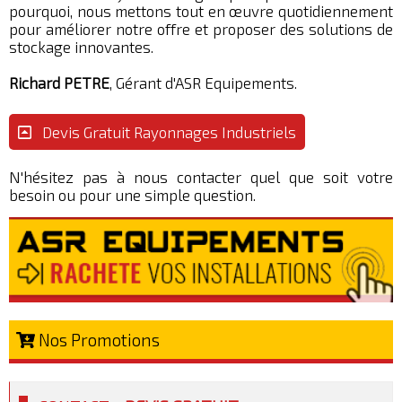
pourquoi, nous mettons tout en œuvre quotidiennement
pour améliorer notre offre et proposer des solutions de
stockage innovantes.
Richard PETRE
, Gérant d'ASR Equipements.
Devis Gratuit Rayonnages Industriels
N'hésitez pas à nous contacter quel que soit votre
besoin ou pour une simple question.
Nos Promotions