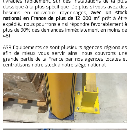
livrables rapidement, sur des installations de la plus
classique à la plus spécifique. De plus si vous avez des
besoins en nouveaux rayonnages,
avec un stock
national en France de plus de 12 000 m²
prêt à être
expédié... nous pourrons ainsi répondre favorablement à
plus de 90% des demandes immédiatement en moins de
48h.
ASR Equipements ce sont plusieurs agences régionales
afin de mieux vous servir, ainsi nous couvrons une
grande partie de la France par nos agences locales et
centralisons notre stock à notre siège national.