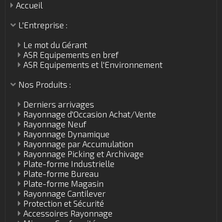
Accueil
L'Entreprise :
Le mot du Gérant
ASR Equipements en bref
ASR Equipements et l'Environnement
Nos Produits :
Derniers arrivages
Rayonnage d'Occasion Achat/Vente
Rayonnage Neuf
Rayonnage Dynamique
Rayonnage par Accumulation
Rayonnage Picking et Archivage
Plate-forme Industrielle
Plate-forme Bureau
Plate-forme Magasin
Rayonnage Cantilever
Protection et Sécurité
Accessoires Rayonnage