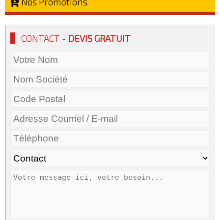
Nos Promotions
CONTACT -
DEVIS GRATUIT