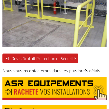
Devis Gratuit Protection et Sécurité
Nous vous recontacterons dans les plus brefs délais.