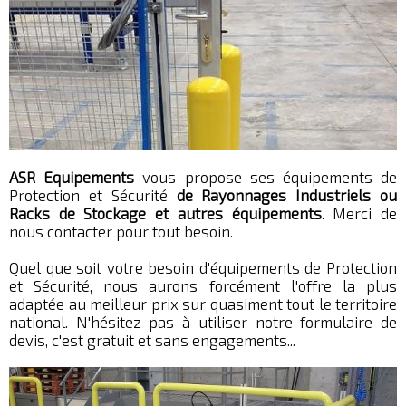
ASR Equipements
vous propose ses équipements de
Protection et Sécurité
de Rayonnages Industriels ou
Racks de Stockage et autres équipements
. Merci de
nous contacter pour tout besoin.
Quel que soit votre besoin d'équipements de Protection
et Sécurité, nous aurons forcément l'offre la plus
adaptée au meilleur prix sur quasiment tout le territoire
national. N'hésitez pas à utiliser notre formulaire de
devis, c'est gratuit et sans engagements...