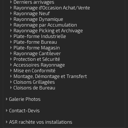
Derniers arrivages
Rayonnage d'Occasion Achat/Vente
Rayonnage Neuf
Rayonnage Dynamique
Rayonnage par Accumulation
Rayonnage Picking et Archivage
Plate-forme Industrielle
Plate-forme Bureau
Plate-forme Magasin
Rayonnage Cantilever
Protection et Sécurité
Accessoires Rayonnage
Mise en Conformité
Montage, Démontage et Transfert
Cloisons Grillagées
Cloisons de Bureau
Galerie Photos
Contact-Devis
ASR rachète vos installations