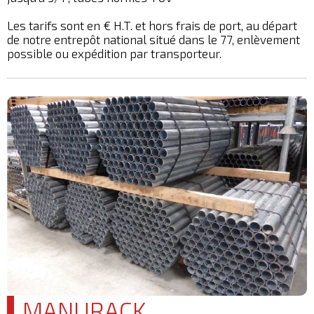
Les tarifs sont en € H.T. et hors frais de port, au départ
de notre entrepôt national situé dans le 77, enlèvement
possible ou expédition par transporteur.
MANURACK