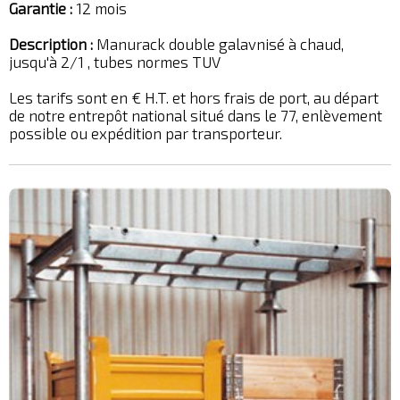
Garantie :
12 mois
Description :
Manurack double galavnisé à chaud,
jusqu'à 2/1 , tubes normes TUV
Les tarifs sont en € H.T. et hors frais de port, au départ
de notre entrepôt national situé dans le 77, enlèvement
possible ou expédition par transporteur.