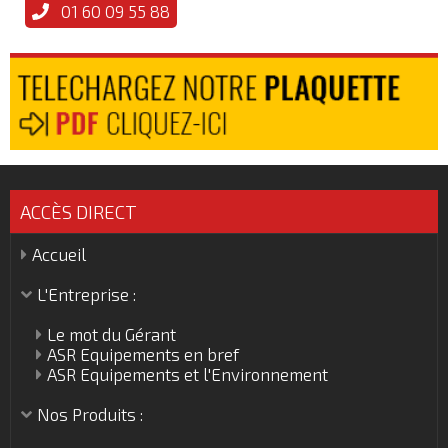
01 60 09 55 88
ACCÈS DIRECT
Accueil
L'Entreprise :
Le mot du Gérant
ASR Equipements en bref
ASR Equipements et l'Environnement
Nos Produits :