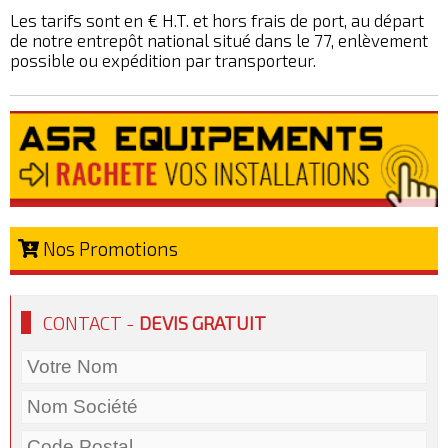
Les tarifs sont en € H.T. et hors frais de port, au départ
de notre entrepôt national situé dans le 77, enlèvement
possible ou expédition par transporteur.
Nos Promotions
CONTACT -
DEVIS GRATUIT