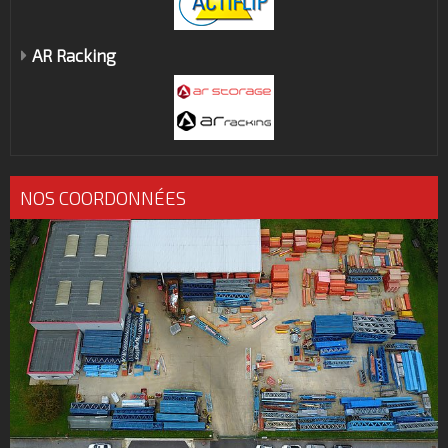
AR Racking
NOS COORDONNÉES