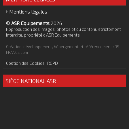
Mentions légales
©
ASR Equipements
2026
Reproduction des images, photos et du contenu strictement
interdite, propriété d'ASR Equipements
Création, développement, hébergement et référencement : RS-
FRANCE.com
Gestion des Cookies | RGPD
SIÈGE NATIONAL ASR