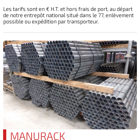
Les tarifs sont en € H.T. et hors frais de port, au départ
de notre entrepôt national situé dans le 77, enlèvement
possible ou expédition par transporteur.
MANURACK