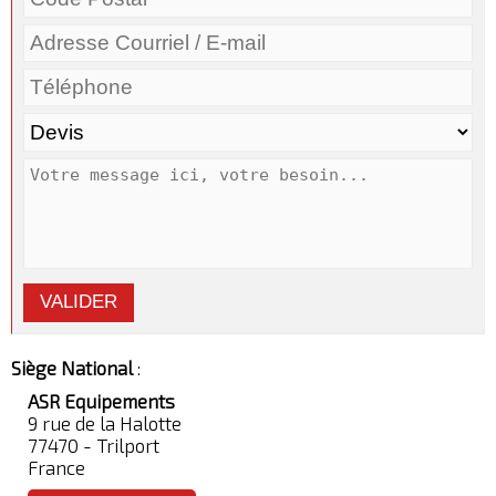
VALIDER
Siège National
:
ASR Equipements
9 rue de la Halotte
77470 - Trilport
France