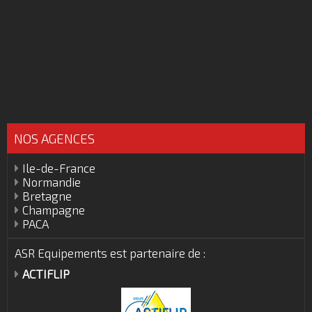
NOS AGENCES
Ile-de-France
Normandie
Bretagne
Champagne
PACA
ASR Equipements est partenaire de :
ACTIFLIP